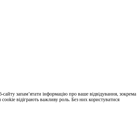
еб-сайту запам’ятати інформацію про ваше відвідування, зокрема
cookie відіграють важливу роль. Без них користуватися