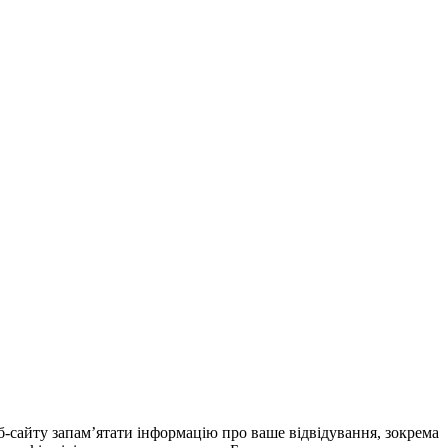
еб-сайту запам’ятати інформацію про ваше відвідування, зокрема