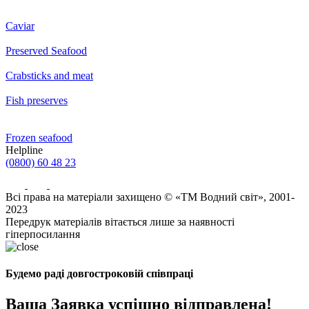
Caviar
Preserved Seafood
Crabsticks and meat
Fish preserves
Frozen seafood
Helpline
(0800) 60 48 23
Всі права на матеріали захищено © «ТМ Водний світ», 2001-
2023
Передрук матеріалів вітається лише за наявності
гіперпосилання
Будемо раді довгостроковій співпраці
Ваша Заявка успішно відправлена!