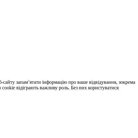
еб-сайту запам’ятати інформацію про ваше відвідування, зокрема
cookie відіграють важливу роль. Без них користуватися