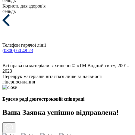
сельдь
Користь для здоров'я
сельдь
Телефон гарячої лінії
(0800) 60 48 23
Всі права на матеріали захищено © «ТМ Водний світ», 2001-
2023
Передрук матеріалів вітається лише за наявності
гіперпосилання
Будемо раді довгостроковій співпраці
Ваша Заявка успішно відправлена!