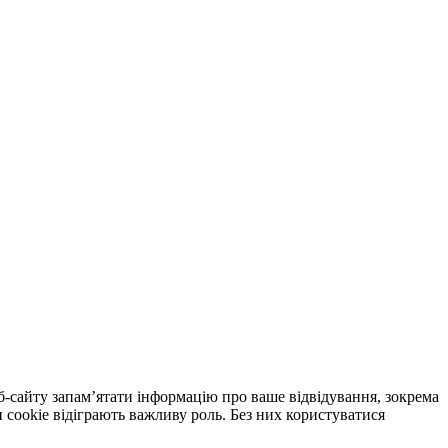
еб-сайту запам’ятати інформацію про ваше відвідування, зокрема
cookie відіграють важливу роль. Без них користуватися