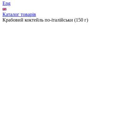
Eng
Каталог товарів
Крабовий коктейль по-італійськи (150 г)