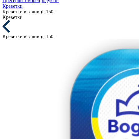
Пресерви з морепродуктів
Креветки
Креветки в заливці, 150г
Креветки
Креветки в заливці, 150г