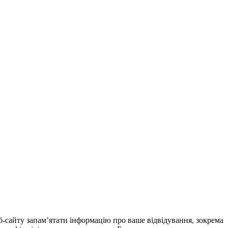
еб-сайту запам’ятати інформацію про ваше відвідування, зокрема