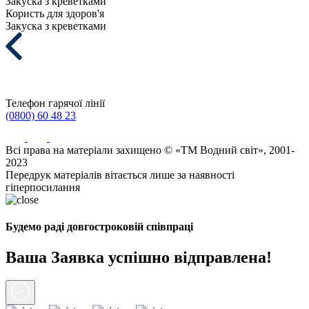
Закуска з креветками
Користь для здоров'я
Закуска з креветками
Телефон гарячої лінії
(0800) 60 48 23
Всі права на матеріали захищено © «ТМ Водний світ», 2001-
2023
Передрук матеріалів вітається лише за наявності
гіперпосилання
Будемо раді довгостроковій співпраці
Ваша Заявка успішно відправлена!