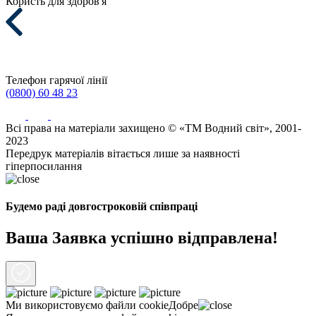
Користь для здоров'я
Телефон гарячої лінії
(0800) 60 48 23
Всі права на матеріали захищено © «ТМ Водний світ», 2001-
2023
Передрук матеріалів вітається лише за наявності
гіперпосилання
Будемо раді довгостроковій співпраці
Ваша Заявка успішно відправлена!
Ми використовуємо файли
cookie
Добре