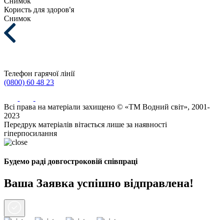
Снимок
Користь для здоров'я
Снимок
Телефон гарячої лінії
(0800) 60 48 23
Всі права на матеріали захищено © «ТМ Водний світ», 2001-
2023
Передрук матеріалів вітається лише за наявності
гіперпосилання
Будемо раді довгостроковій співпраці
Ваша Заявка успішно відправлена!