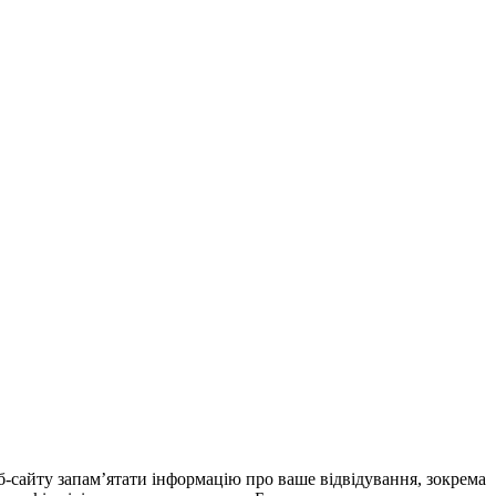
еб-сайту запам’ятати інформацію про ваше відвідування, зокрема