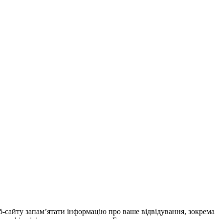
еб-сайту запам’ятати інформацію про ваше відвідування, зокрема