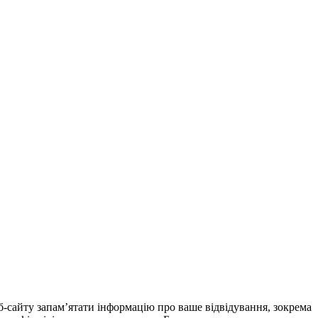
еб-сайту запам’ятати інформацію про ваше відвідування, зокрема