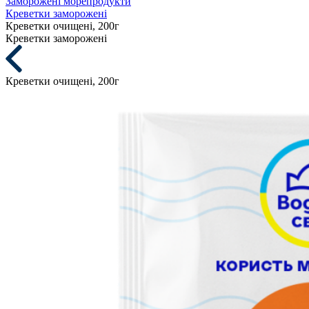
Заморожені морепродукти
Креветки заморожені
Креветки очищені, 200г
Креветки заморожені
Креветки очищені, 200г