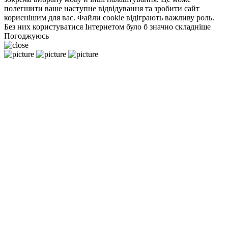
полегшити ваше наступне відвідування та зробити сайт
кориснішим для вас. Файли cookie відіграють важливу роль.
Без них користуватися Інтернетом було б значно складніше
Погоджуюсь