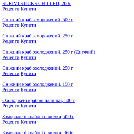
SURIMI STICKS CHILLED, 200г
Рецепти
Купити
Сніжний краб заморожений, 500 г
Рецепти
Купити
Сніжний краб заморожений, 250 г
Рецепти
Купити
Сніжний краб охолоджений, 250 г (Дитячий)
Рецепти
Купити
Сніжний краб охолоджений, 250 г
Рецепти
Купити
Сніжний краб охолоджений, 150 г
Рецепти
Купити
Охолоджені крабові палички, 500 г
Рецепти
Купити
Заморожені крабові палички, 450 г
Рецепти
Купити
Заморожені крабові палички, 360г