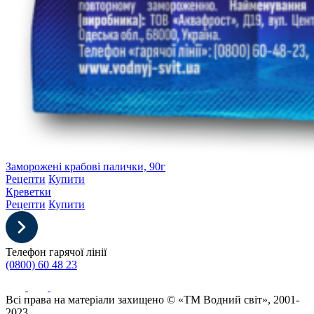
Заморожені крабові палички, 90г
Рецепти
Купити
Креветки
Рецепти
Купити
Телефон гарячої лінії
(0800) 60 48 23
Всі права на матеріали захищено © «ТМ Водний світ», 2001-
2023