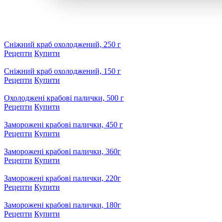
Сніжний краб охолоджений, 250 г
Рецепти
Купити
Сніжний краб охолоджений, 150 г
Рецепти
Купити
Охолоджені крабові палички, 500 г
Рецепти
Купити
Заморожені крабові палички, 450 г
Рецепти
Купити
Заморожені крабові палички, 360г
Рецепти
Купити
Заморожені крабові палички, 220г
Рецепти
Купити
Заморожені крабові палички, 180г
Рецепти
Купити