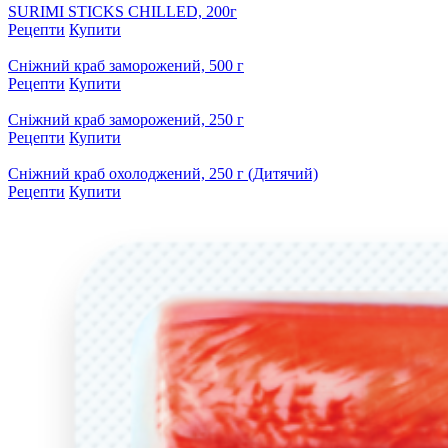
SURIMI STICKS CHILLED, 200г
Рецепти
Купити
Сніжний краб заморожений, 500 г
Рецепти
Купити
Сніжний краб заморожений, 250 г
Рецепти
Купити
Сніжний краб охолоджений, 250 г (Дитячий)
Рецепти
Купити