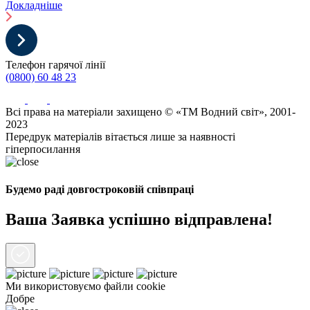
Докладніше
Телефон гарячої лінії
(0800) 60 48 23
Всі права на матеріали захищено © «ТМ Водний світ», 2001-
2023
Передрук матеріалів вітається лише за наявності
гіперпосилання
Будемо раді довгостроковій співпраці
Ваша Заявка успішно відправлена!
Ми використовуємо файли
cookie
Добре