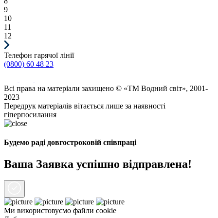
8
9
10
11
12
Телефон гарячої лінії
(0800) 60 48 23
Всі права на матеріали захищено © «ТМ Водний світ», 2001-
2023
Передрук матеріалів вітається лише за наявності
гіперпосилання
Будемо раді довгостроковій співпраці
Ваша Заявка успішно відправлена!
Ми використовуємо файли
cookie