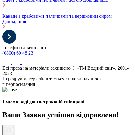
Канапе з крабовими паличками та вершковим сиром
Докладніше
Телефон гарячої лінії
(0800) 60 48 23
Всі права на матеріали захищено © «ТМ Водний світ», 2001-
2023
Передрук матеріалів вітається лише за наявності
гіперпосилання
Будемо раді довгостроковій співпраці
Ваша Заявка успішно відправлена!